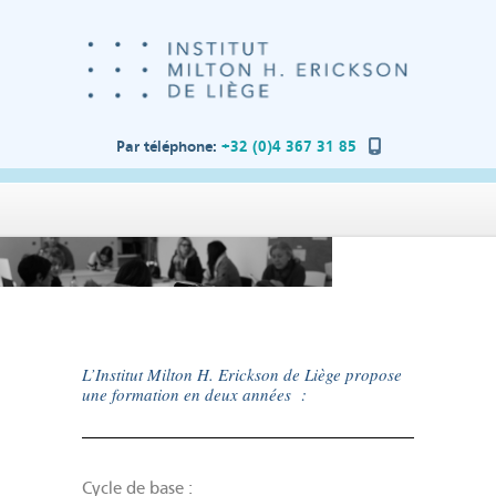
Par téléphone:
+32 (0)4 367 31 85
L’Institut Milton H. Erickson de Liège propose
une formation en deux années :
Cycle de base :