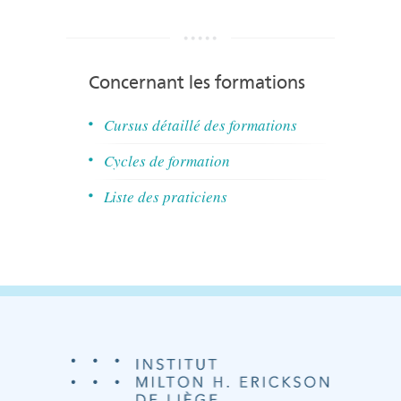
Concernant les formations
Cursus détaillé des formations
Cycles de formation
Liste des praticiens