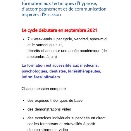
formation aux techniques d’hypnose,
d’accompagnement et de communication
inspirées d’Erickson.
Le cycle débutera en septembre 2021
7 « week-ends » par cycle, vendredi après-midi
et le samedi qui suit,
répartis chacun sur une année académique (de
septembre à juin)
La formation est accessible aux médecins,
psychologues, dentistes, kinésithérapeutes,
infirmières/infirmiers
Chaque session comporte :
des exposés théoriques de base
des démonstrations vidéo
des exercices individuels supervisés en direct
par les formateurs et retravaillés à partir
d’enregistrements vidéo