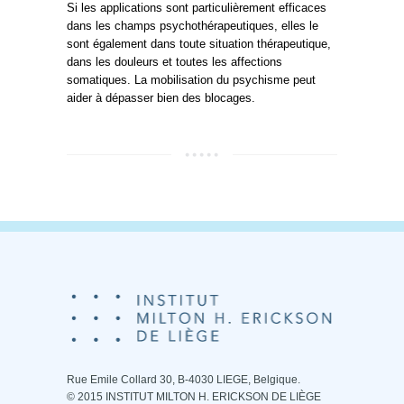
Si les applications sont particulièrement efficaces
dans les champs psychothérapeutiques, elles le
sont également dans toute situation thérapeutique,
dans les douleurs et toutes les affections
somatiques. La mobilisation du psychisme peut
aider à dépasser bien des blocages.
Rue Emile Collard 30, B-4030 LIEGE, Belgique.
© 2015 INSTITUT MILTON H. ERICKSON DE LIÈGE