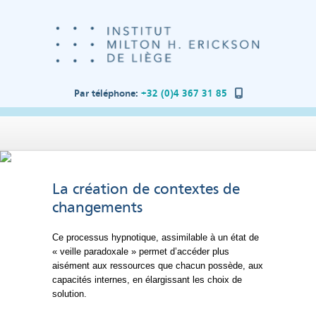
Par téléphone:
+32 (0)4 367 31 85
La création de contextes de
changements
Ce processus hypnotique, assimilable à un état de
« veille paradoxale » permet d’accéder plus
aisément aux ressources que chacun possède, aux
capacités internes, en élargissant les choix de
solution.