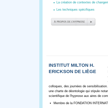
La création de contextes de change
Les techniques spécifiques
À PROPOS DE L'HYPNOSE
INSTITUT MILTON H.
ERICKSON DE LIÈGE
colloques, des journées de sensibilisatio
une charte de déontologie qui stipule nota
scientifique de l'hypnose aux aires de com
Membre de la FONDATION INTERNAT