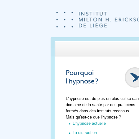
Pourquoi
l'hypnose?
L'hypnose est de plus en plus utilisé dan
domaine de la santé par des praticiens
formés dans des instituts reconnus.
Mais qu'est-ce que l'hypnose ?
L'hypnose actuelle
La distraction